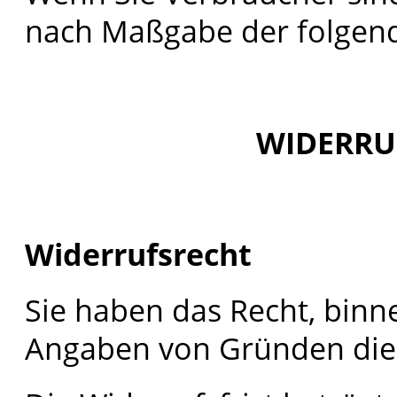
nach Maßgabe der folgen
WIDERRU
Widerrufsrecht
Sie haben das Recht, bin
Angaben von Gründen dies