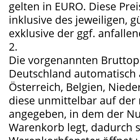
gelten in EURO. Diese Preis
inklusive des jeweiligen, 
exklusive der ggf. anfall
2.
Die vorgenannten Bruttopr
Deutschland automatisch a
Österreich, Belgien, Nie
diese unmittelbar auf der
angegeben, in dem der Nu
Warenkorb legt, dadurch s