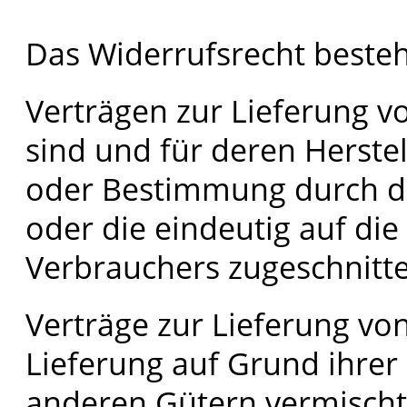
Das Widerrufsrecht besteh
Verträgen zur Lieferung vo
sind und für deren Herstel
oder Bestimmung durch de
oder die eindeutig auf di
Verbrauchers zugeschnitte
Verträge zur Lieferung vo
Lieferung auf Grund ihrer
anderen Gütern vermischt