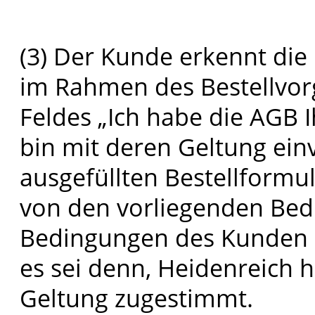
(3) Der Kunde erkennt die
im Rahmen des Bestellvor
Feldes „Ich habe die AGB
bin mit deren Geltung ei
ausgefüllten Bestellformu
von den vorliegenden Be
Bedingungen des Kunden e
es sei denn, Heidenreich h
Geltung zugestimmt.