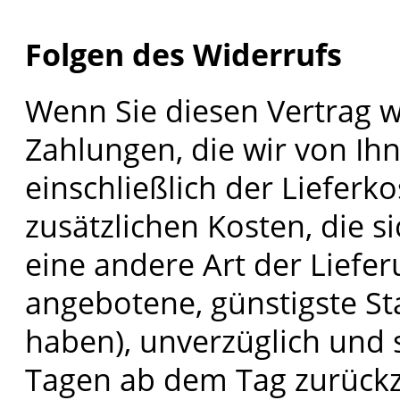
Folgen des Widerrufs
Wenn Sie diesen Vertrag w
Zahlungen, die wir von Ih
einschließlich der Liefer
zusätzlichen Kosten, die s
eine andere Art der Liefer
angebotene, günstigste St
haben), unverzüglich und 
Tagen ab dem Tag zurückz