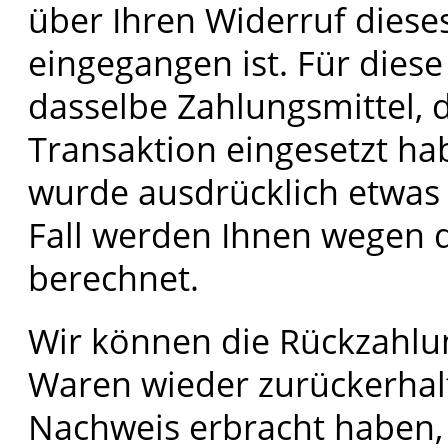
über Ihren Widerruf diese
eingegangen ist. Für dies
dasselbe Zahlungsmittel, d
Transaktion eingesetzt hab
wurde ausdrücklich etwas 
Fall werden Ihnen wegen d
berechnet.
Wir können die Rückzahlun
Waren wieder zurückerhal
Nachweis erbracht haben,