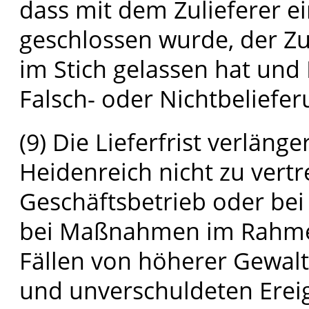
dass mit dem Zulieferer e
geschlossen wurde, der Zu
im Stich gelassen hat und
Falsch- oder Nichtbeliefer
(9) Die Lieferfrist verläng
Heidenreich nicht zu ver
Geschäftsbetrieb oder bei
bei Maßnahmen im Rahmen
Fällen von höherer Gewal
und unverschuldeten Erei