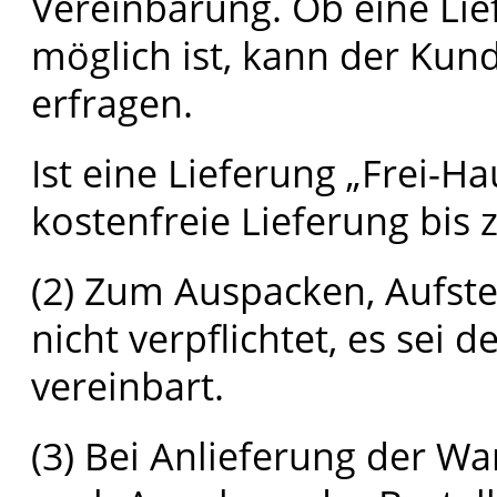
Vereinbarung. Ob eine Lie
möglich ist, kann der Kun
erfragen.
Ist eine Lieferung „Frei-Ha
kostenfreie Lieferung bis
(2) Zum Auspacken, Aufste
nicht verpflichtet, es sei d
vereinbart.
(3) Bei Anlieferung der W