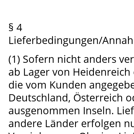
§ 4
Lieferbedingungen/Annahm
(1) Sofern nicht anders ver
ab Lager von Heidenreich 
die vom Kunden angegeben
Deutschland, Österreich 
ausgenommen Inseln. Lief
andere Länder erfolgen n