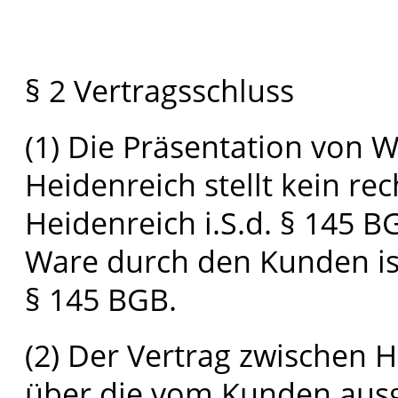
§ 2 Vertragsschluss
(1) Die Präsentation von
Heidenreich stellt kein r
Heidenreich i.S.d. § 145 BG
Ware durch den Kunden is
§ 145 BGB.
(2) Der Vertrag zwischen
über die vom Kunden aus