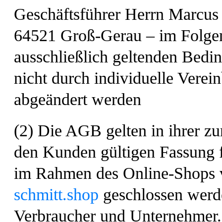
Geschäftsführer Herrn Marcus 
64521 Groß-Gerau – im Folge
ausschließlich geltenden Bedi
nicht durch individuelle Vere
abgeändert werden
(2) Die AGB gelten in ihrer z
den Kunden gültigen Fassung f
im Rahmen des Online-Shops 
schmitt.shop
geschlossen werde
Verbraucher und Unternehmer