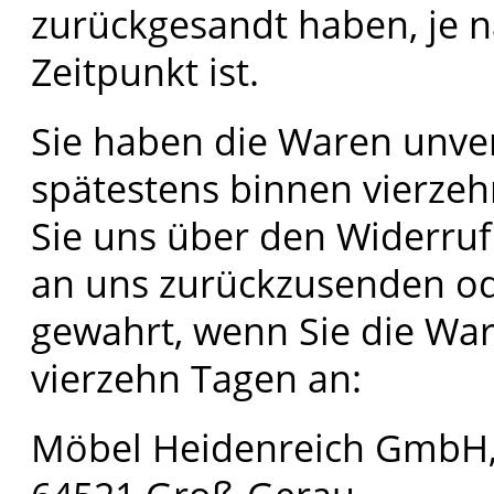
zurückgesandt haben, je 
Zeitpunkt ist.
Sie haben die Waren unver
spätestens binnen vierze
Sie uns über den Widerruf 
an uns zurückzusenden ode
gewahrt, wenn Sie die War
vierzehn Tagen an:
Möbel Heidenreich GmbH, 