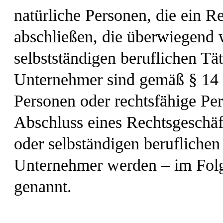
natürliche Personen, die ein 
abschließen, die überwiegend 
selbstständigen beruflichen Tä
Unternehmer sind gemäß § 14 B
Personen oder rechtsfähige Per
Abschluss eines Rechtsgeschäf
oder selbständigen beruflichen
Unternehmer werden – im Fo
genannt.