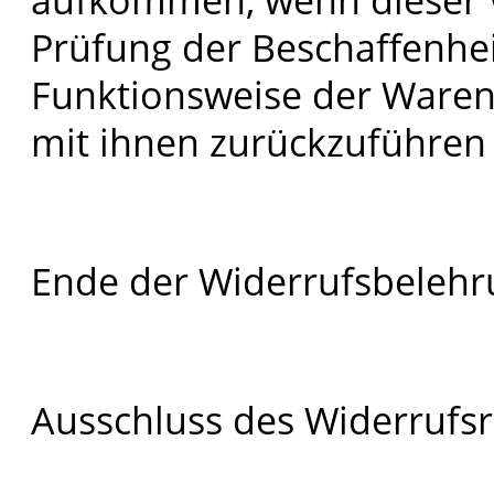
Prüfung der Beschaffenhei
Funktionsweise der Ware
mit ihnen zurückzuführen i
Ende der Widerrufsbeleh
Ausschluss des Widerrufsr