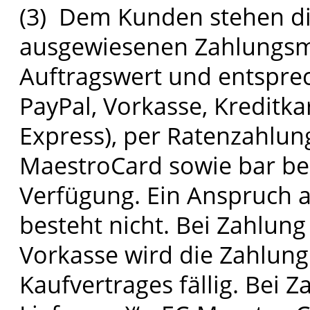
(3) Dem Kunden stehen die
ausgewiesenen Zahlungsm
Auftragswert und entspre
PayPal, Vorkasse, Kreditk
Express), per Ratenzahlung
MaestroCard sowie bar be
Verfügung. Ein Anspruch 
besteht nicht. Bei Zahlung
Vorkasse wird die Zahlung
Kaufvertrages fällig. Bei