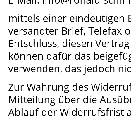
mittels einer eindeutigen E
versandter Brief, Telefax 
Entschluss, diesen Vertrag
können dafür das beigefü
verwenden, das jedoch nic
Zur Wahrung des Widerrufs 
Mitteilung über die Ausüb
Ablauf der Widerrufsfrist