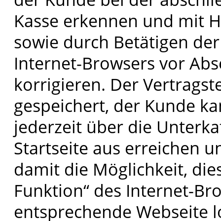
Kasse erkennen und mit Hi
sowie durch Betätigen der
Internet-Browsers vor Abs
korrigieren. Der Vertragst
gespeichert, der Kunde k
jederzeit über die Unterk
Startseite aus erreichen 
damit die Möglichkeit, di
Funktion“ des Internet-Br
entsprechende Webseite lo