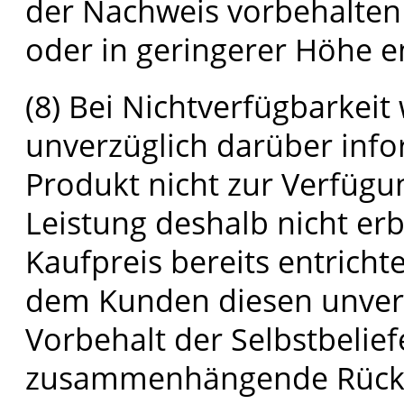
der Nachweis vorbehalten 
oder in geringerer Höhe e
(8) Bei Nichtverfügbarkei
unverzüglich darüber infor
Produkt nicht zur Verfügu
Leistung deshalb nicht erb
Kaufpreis bereits entrichte
dem Kunden diesen unverz
Vorbehalt der Selbstbelie
zusammenhängende Rücktrit