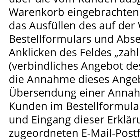
Warenkorb eingebrachten
das Ausfüllen des auf der 
Bestellformulars und Abs
Anklicken des Feldes „zahl
(verbindliches Angebot de
die Annahme dieses Angeb
Übersendung einer Annah
Kunden im Bestellformula
und Eingang dieser Erklär
zugeordneten E-Mail-Post