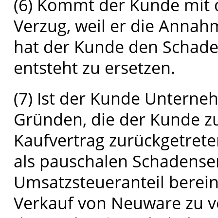
(6) Kommt der Kunde mit
Verzug, weil er die Annah
hat der Kunde den Schade
entsteht zu ersetzen.
(7) Ist der Kunde Unterne
Gründen, die der Kunde z
Kaufvertrag zurückgetreten
als pauschalen Schadense
Umsatzsteueranteil berein
Verkauf von Neuware zu 