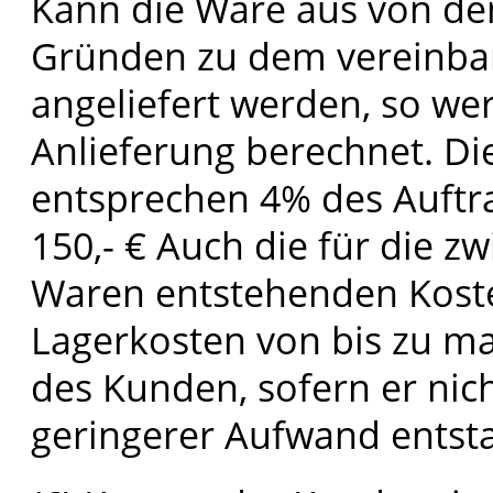
Kann die Ware aus von d
Gründen zu dem vereinbar
angeliefert werden, so wer
Anlieferung berechnet. Di
entsprechen 4% des Auftr
150,- € Auch die für die z
Waren entstehenden Koste
Lagerkosten von bis zu ma
des Kunden, sofern er nich
geringerer Aufwand entsta