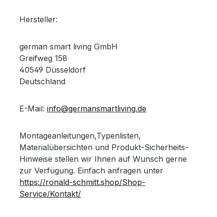
Hersteller:
german smart living GmbH
Greifweg 158
40549 Düsseldorf
Deutschland
E-Mail:
info@germansmartliving.de
Montageanleitungen,Typenlisten,
Materialübersichten und Produkt-Sicherheits-
Hinweise stellen wir Ihnen auf Wunsch gerne
zur Verfügung. Einfach anfragen unter
https://ronald-schmitt.shop/Shop-
Service/Kontakt/