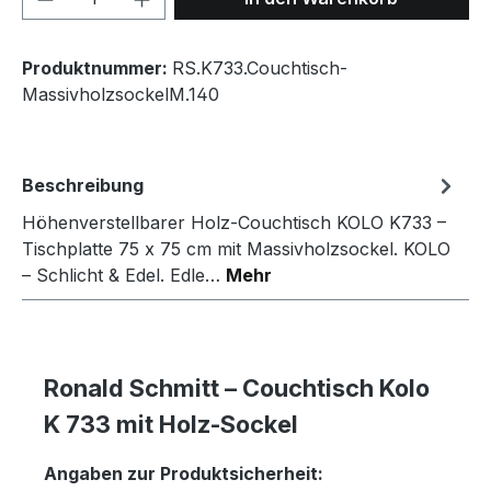
Produktnummer:
RS.K733.Couchtisch-
MassivholzsockelM.140
Beschreibung
Höhenverstellbarer Holz-Couchtisch KOLO K733 –
Tischplatte 75 x 75 cm mit Massivholzsockel. KOLO
– Schlicht & Edel. Edle…
Mehr
Ronald Schmitt – Couchtisch Kolo
K 733 mit Holz-Sockel
Angaben zur Produktsicherheit: