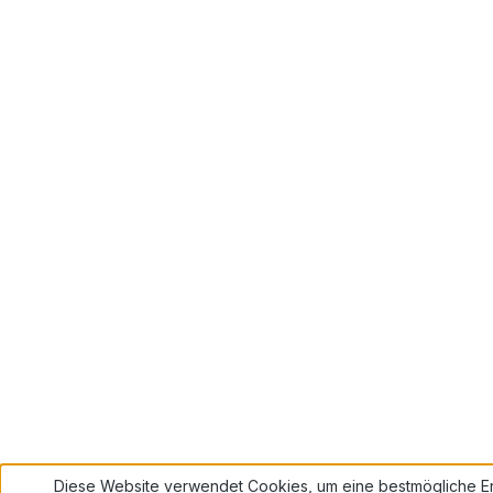
Diese Website verwendet Cookies, um eine bestmögliche Er