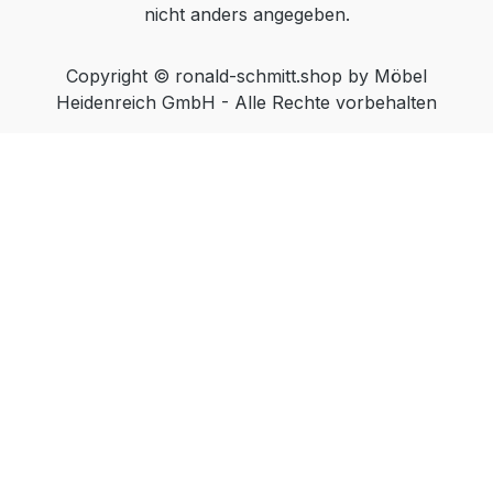
nicht anders angegeben.
Copyright © ronald-schmitt.shop by Möbel
Heidenreich GmbH - Alle Rechte vorbehalten