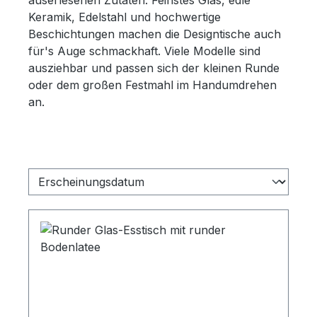
auserlesenen Zutaten: Feinstes Glas, edle
Keramik, Edelstahl und hochwertige
Beschichtungen machen die Designtische auch
für's Auge schmackhaft. Viele Modelle sind
ausziehbar und passen sich der kleinen Runde
oder dem großen Festmahl im Handumdrehen
an.