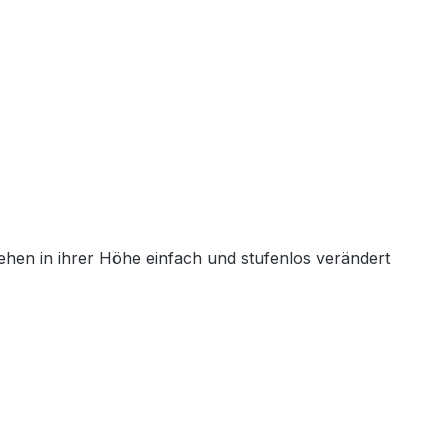
ehen in ihrer Höhe einfach und stufenlos verändert