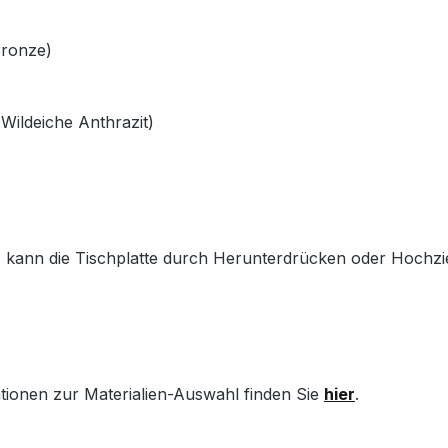
Bronze)
Wildeiche Anthrazit)
) kann die Tischplatte durch Herunterdrücken oder Hochzi
ationen zur Materialien-Auswahl finden Sie
hier
.