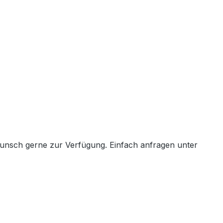
Wunsch gerne zur Verfügung. Einfach anfragen unter