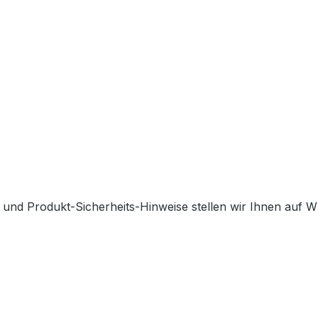
 und Produkt-Sicherheits-Hinweise stellen wir Ihnen auf 