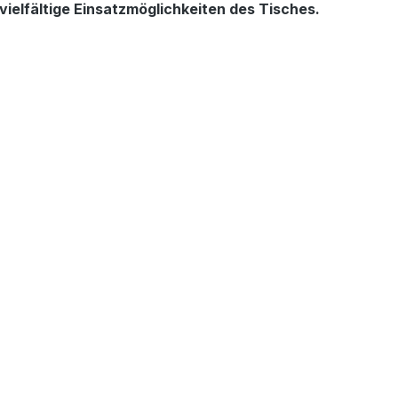
ielfältige Einsatzmöglichkeiten des Tisches.