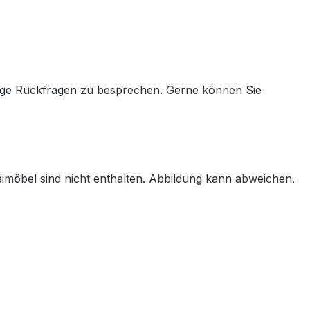
aige Rückfragen zu besprechen. Gerne können Sie
imöbel sind nicht enthalten. Abbildung kann abweichen.