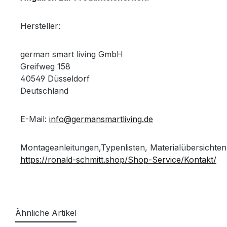
Hersteller:
german smart living GmbH
Greifweg 158
40549 Düsseldorf
Deutschland
E-Mail:
info@germansmartliving.de
Montageanleitungen,Typenlisten, Materialübersichten
https://ronald-schmitt.shop/Shop-Service/Kontakt/
Ähnliche Artikel