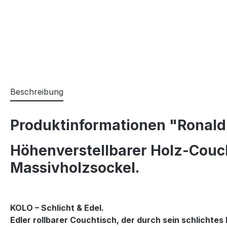
Beschreibung
Produktinformationen "Ronald 
Höhenverstellbarer Holz-Couch
Massivholzsockel.
KOLO – Schlicht & Edel.
Edler rollbarer Couchtisch, der durch sein schlichtes