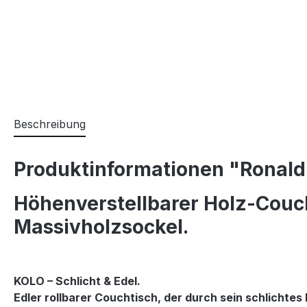
Beschreibung
Produktinformationen "Ronald 
Höhenverstellbarer Holz-Couch
Massivholzsockel.
KOLO – Schlicht & Edel.
Edler rollbarer Couchtisch, der durch sein schlichtes