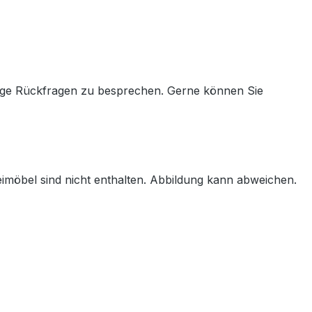
aige Rückfragen zu besprechen. Gerne können Sie
imöbel sind nicht enthalten. Abbildung kann abweichen.