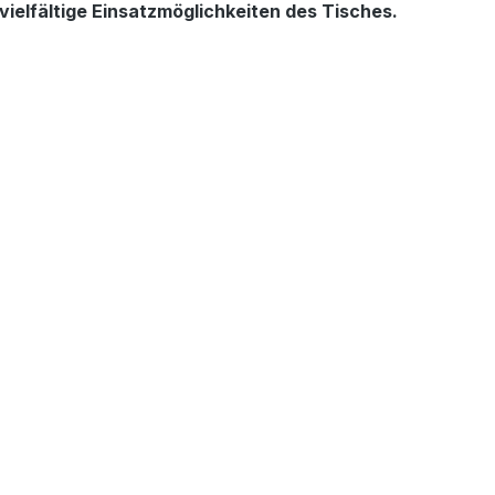
ielfältige Einsatzmöglichkeiten des Tisches.