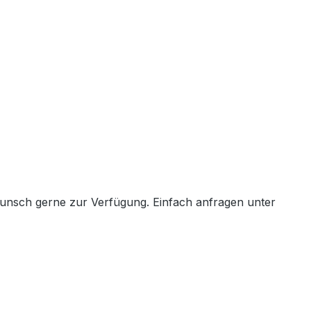
Wunsch gerne zur Verfügung. Einfach anfragen unter