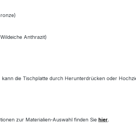
Bronze)
Wildeiche Anthrazit)
) kann die Tischplatte durch Herunterdrücken oder Hochzi
ationen zur Materialien-Auswahl finden Sie
hier
.