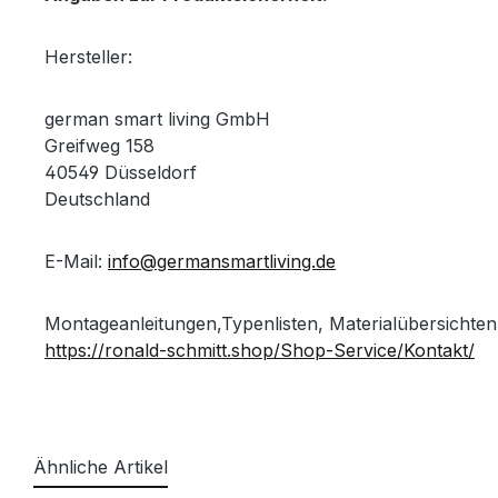
Hersteller:
german smart living GmbH
Greifweg 158
40549 Düsseldorf
Deutschland
E-Mail:
info@germansmartliving.de
Montageanleitungen,Typenlisten, Materialübersichten
https://ronald-schmitt.shop/Shop-Service/Kontakt/
Ähnliche Artikel