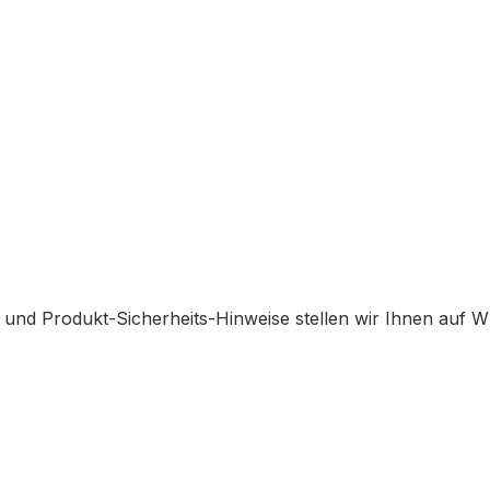
 und Produkt-Sicherheits-Hinweise stellen wir Ihnen auf 