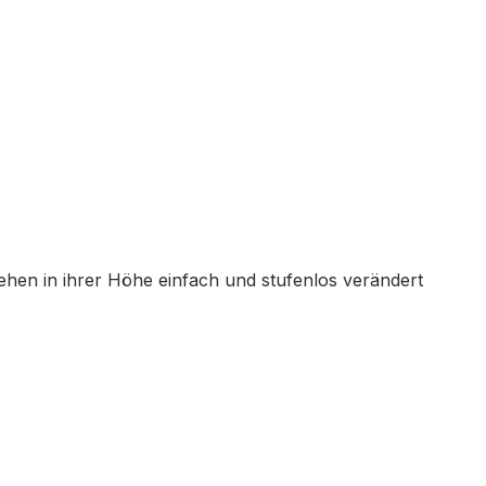
ehen in ihrer Höhe einfach und stufenlos verändert