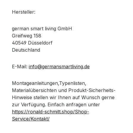
Hersteller:
german smart living GmbH
Greifweg 158
40549 Düsseldorf
Deutschland
E-Mail:
info@germansmartliving.de
Montageanleitungen,Typenlisten,
Materialübersichten und Produkt-Sicherheits-
Hinweise stellen wir Ihnen auf Wunsch gerne
zur Verfügung. Einfach anfragen unter
https://ronald-schmitt.shop/Shop-
Service/Kontakt/