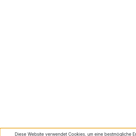
Diese Website verwendet Cookies, um eine bestmögliche Er