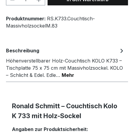
Produktnummer:
RS.K733.Couchtisch-
MassivholzsockelM.83
Beschreibung
Höhenverstellbarer Holz-Couchtisch KOLO K733 –
Tischplatte 75 x 75 cm mit Massivholzsockel. KOLO
– Schlicht & Edel. Edle…
Mehr
Ronald Schmitt – Couchtisch Kolo
K 733 mit Holz-Sockel
Angaben zur Produktsicherheit: