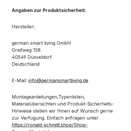
Angaben zur Produktsicherheit:
Hersteller:
german smart living GmbH
Greifweg 158
40549 Düsseldorf
Deutschland
E-Mail:
info@germansmartliving.de
Montageanleitungen,Typenlisten,
Materialübersichten und Produkt-Sicherheits-
Hinweise stellen wir Ihnen auf Wunsch gerne
zur Verfügung. Einfach anfragen unter
https://ronald-schmitt.shop/Shop-