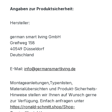
Angaben zur Produktsicherheit:
Hersteller:
german smart living GmbH
Greifweg 158
40549 Düsseldorf
Deutschland
E-Mail:
info@germansmartliving.de
Montageanleitungen,Typenlisten,
Materialübersichten und Produkt-Sicherheits-
Hinweise stellen wir Ihnen auf Wunsch gerne
zur Verfügung. Einfach anfragen unter
https://ronald-schmitt.shop/Shop-