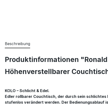
Beschreibung
Produktinformationen "Ronald 
Höhenverstellbarer Couchtisch
KOLO – Schlicht & Edel.
Edler rollbarer Couchtisch, der durch sein schlichtes
stufenlos verändert werden. Der Bedienungsablauf ist