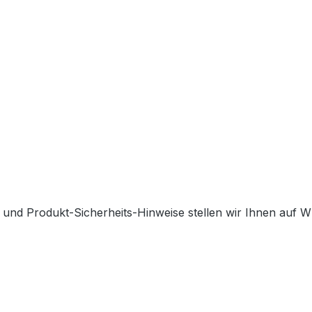
 und Produkt-Sicherheits-Hinweise stellen wir Ihnen auf 