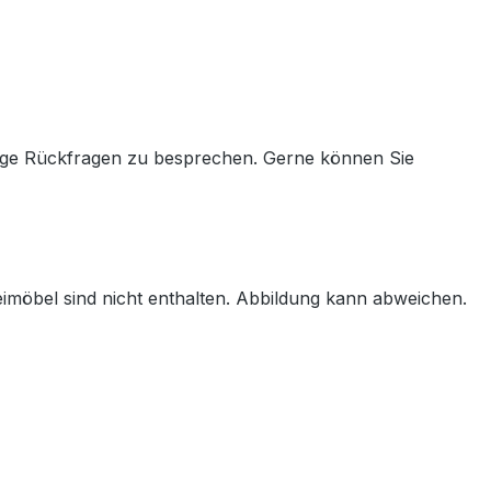
aige Rückfragen zu besprechen. Gerne können Sie
imöbel sind nicht enthalten. Abbildung kann abweichen.