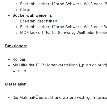
Edelstahl lackiert (Farbe Schwarz, Weiß oder 
Chrom
Sockel wahlweise in:
Edelstahl geschliffen
Edelstahl lackiert (Farbe Schwarz, Weiß oder 
MDF lackiert (Farbe Schwarz, Weiß oder Bronz
Funktionen:
Rollbar.
Mit Hilfe der POP Höhenverstellung („push or pull“
werden.
Materialien:
Die Material-Übersicht und weitere wichtige Inform