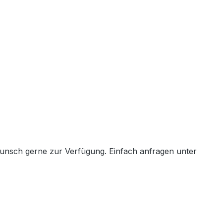
Wunsch gerne zur Verfügung. Einfach anfragen unter