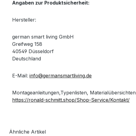
Angaben zur Produktsicherheit:
Hersteller:
german smart living GmbH
Greifweg 158
40549 Düsseldorf
Deutschland
E-Mail:
info@germansmartliving.de
Montageanleitungen,Typenlisten, Materialübersichten
https://ronald-schmitt.shop/Shop-Service/Kontakt/
Ähnliche Artikel