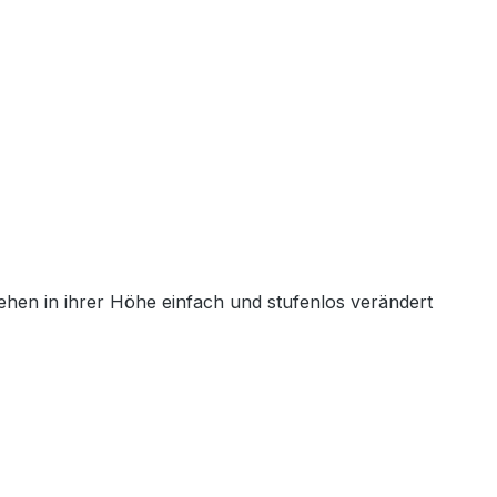
ehen in ihrer Höhe einfach und stufenlos verändert