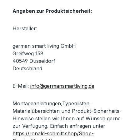
Angaben zur Produktsicherheit:
Hersteller:
german smart living GmbH
Greifweg 158
40549 Düsseldorf
Deutschland
E-Mail:
info@germansmartliving.de
Montageanleitungen,Typenlisten,
Materialübersichten und Produkt-Sicherheits-
Hinweise stellen wir Ihnen auf Wunsch gerne
zur Verfügung. Einfach anfragen unter
https://ronald-schmitt.shop/Shop-