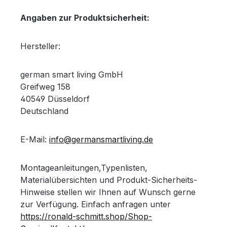
Angaben zur Produktsicherheit:
Hersteller:
german smart living GmbH
Greifweg 158
40549 Düsseldorf
Deutschland
E-Mail:
info@germansmartliving.de
Montageanleitungen,Typenlisten,
Materialübersichten und Produkt-Sicherheits-
Hinweise stellen wir Ihnen auf Wunsch gerne
zur Verfügung. Einfach anfragen unter
https://ronald-schmitt.shop/Shop-