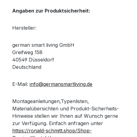
Angaben zur Produktsicherheit:
Hersteller:
german smart living GmbH
Greifweg 158
40549 Düsseldorf
Deutschland
E-Mail:
info@germansmartliving.de
Montageanleitungen,Typenlisten,
Materialübersichten und Produkt-Sicherheits-
Hinweise stellen wir Ihnen auf Wunsch gerne
zur Verfügung. Einfach anfragen unter
https://ronald-schmitt.shop/Shop-