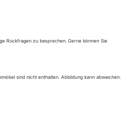
aige Rückfragen zu besprechen. Gerne können Sie
imöbel sind nicht enthalten. Abbildung kann abweichen.