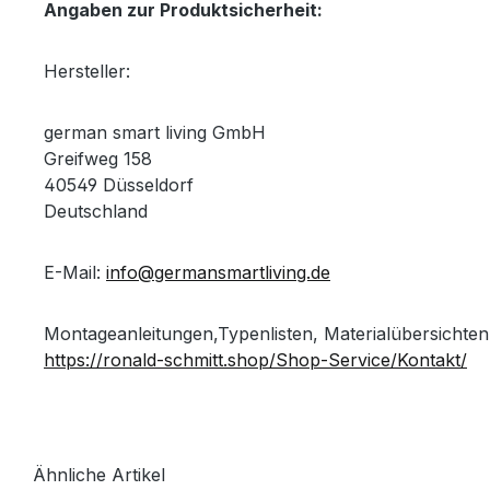
Angaben zur Produktsicherheit:
Hersteller:
german smart living GmbH
Greifweg 158
40549 Düsseldorf
Deutschland
E-Mail:
info@germansmartliving.de
Montageanleitungen,Typenlisten, Materialübersichten
https://ronald-schmitt.shop/Shop-Service/Kontakt/
Ähnliche Artikel