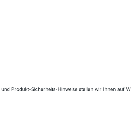
 und Produkt-Sicherheits-Hinweise stellen wir Ihnen auf 