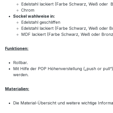
Edelstahl lackiert (Farbe Schwarz, Weiß oder 
Chrom
Sockel wahlweise in:
Edelstahl geschliffen
Edelstahl lackiert (Farbe Schwarz, Weiß oder 
MDF lackiert (Farbe Schwarz, Weiß oder Bronz
Funktionen:
Rollbar.
Mit Hilfe der POP Höhenverstellung („push or pull“
werden.
Materialien:
Die Material-Übersicht und weitere wichtige Inform