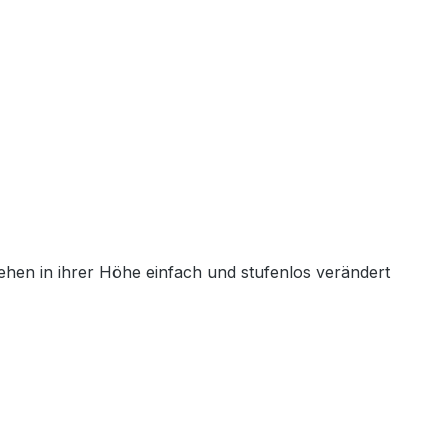
ehen in ihrer Höhe einfach und stufenlos verändert