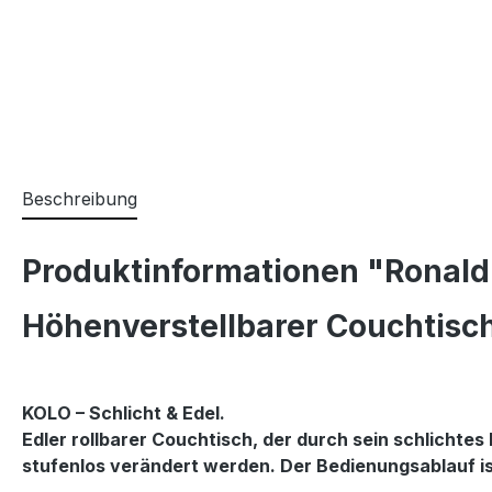
Beschreibung
Produktinformationen "Ronald 
Höhenverstellbarer Couchtisch
KOLO – Schlicht & Edel.
Edler rollbarer Couchtisch, der durch sein schlichtes
stufenlos verändert werden. Der Bedienungsablauf ist