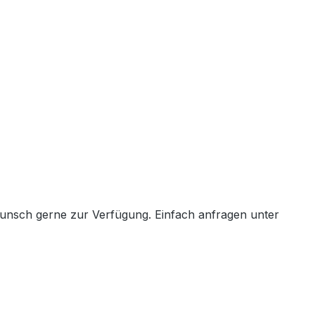
Wunsch gerne zur Verfügung. Einfach anfragen unter