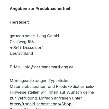
Angaben zur Produktsicherheit:
Hersteller:
german smart living GmbH
Greifweg 158
40549 Düsseldorf
Deutschland
E-Mail:
info@germansmartliving.de
Montageanleitungen,Typenlisten,
Materialübersichten und Produkt-Sicherheits-
Hinweise stellen wir Ihnen auf Wunsch gerne
zur Verfügung. Einfach anfragen unter
https://ronald-schmitt.shop/Shop-