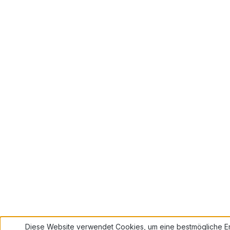
Diese Website verwendet Cookies, um eine bestmögliche Er