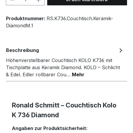
Produktnummer:
RS.K736.Couchtisch.Keramik-
DiamondM.1
Beschreibung
Höhenverstellbarer Couchtisch KOLO K736 mit
Tischplatte aus Keramik Diamond. KOLO – Schlicht
& Edel. Edler rollbarer Cou…
Mehr
Ronald Schmitt – Couchtisch Kolo
K 736 Diamond
Angaben zur Produktsicherheit: