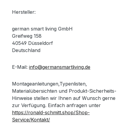
Hersteller:
german smart living GmbH
Greifweg 158
40549 Düsseldorf
Deutschland
E-Mail:
info@germansmartliving.de
Montageanleitungen,Typenlisten,
Materialübersichten und Produkt-Sicherheits-
Hinweise stellen wir Ihnen auf Wunsch gerne
zur Verfügung. Einfach anfragen unter
https://ronald-schmitt.shop/Shop-
Service/Kontakt/