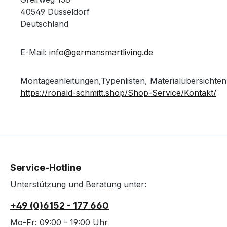
40549 Düsseldorf
Deutschland
E-Mail:
info@germansmartliving.de
Montageanleitungen,Typenlisten, Materialübersichten
https://ronald-schmitt.shop/Shop-Service/Kontakt/
Service-Hotline
Unterstützung und Beratung unter:
+49 (0)6152 - 177 660
Mo-Fr: 09:00 - 19:00 Uhr