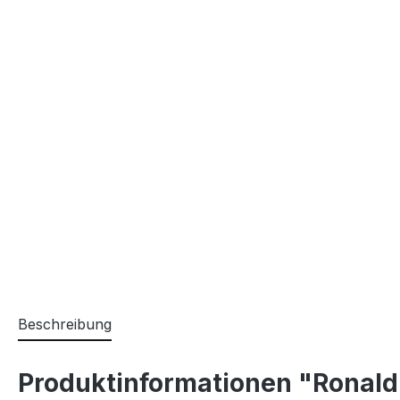
Beschreibung
Produktinformationen "Ronald 