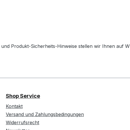
 und Produkt-Sicherheits-Hinweise stellen wir Ihnen auf 
Shop Service
Kontakt
Versand und Zahlungsbedingungen
Widerrufsrecht