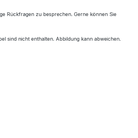
aige Rückfragen zu besprechen. Gerne können Sie
el sind nicht enthalten. Abbildung kann abweichen.