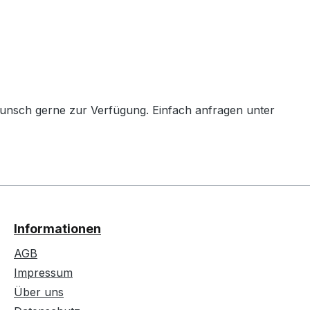
Wunsch gerne zur Verfügung. Einfach anfragen unter
Informationen
AGB
Impressum
Über uns