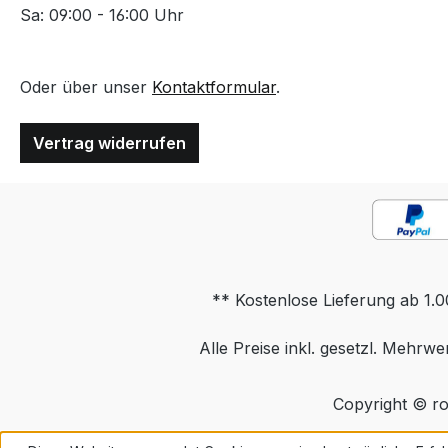
Sa: 09:00 - 16:00 Uhr
Oder über unser
Kontaktformular
.
Vertrag widerrufen
** Kostenlose Lieferung ab 1.0
Alle Preise inkl. gesetzl. Mehrwe
Copyright © ro