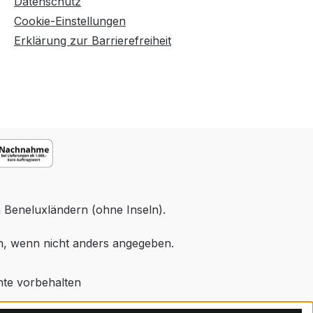
Datenschutz
Cookie-Einstellungen
Erklärung zur Barrierefreiheit
n Beneluxländern (ohne Inseln).
 wenn nicht anders angegeben.
hte vorbehalten